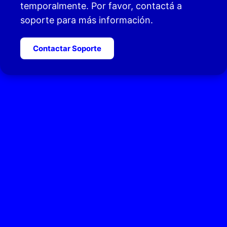
temporalmente. Por favor, contactá a
soporte para más información.
Contactar Soporte