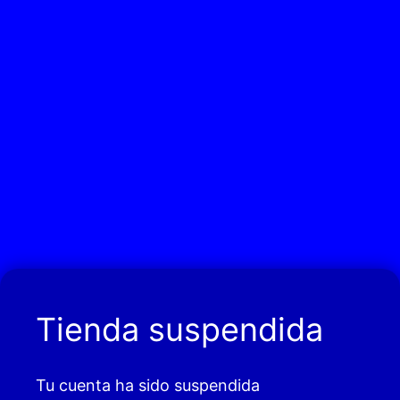
Tienda suspendida
Tu cuenta ha sido suspendida