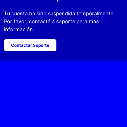
Tu cuenta ha sido suspendida temporalmente.
Por favor, contactá a soporte para más
información.
Contactar Soporte