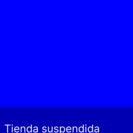
Tienda suspendida